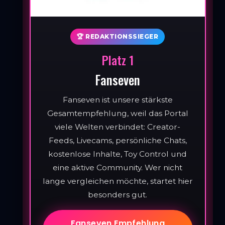
🏆 REDAKTIONSSIEGER
Platz 1
Fanseven
Fanseven ist unsere stärkste
Gesamtempfehlung, weil das Portal
viele Welten verbindet: Creator-
Feeds, Livecams, persönliche Chats,
kostenlose Inhalte, Toy Control und
eine aktive Community. Wer nicht
lange vergleichen möchte, startet hier
besonders gut.
Fanseven Empfehlung