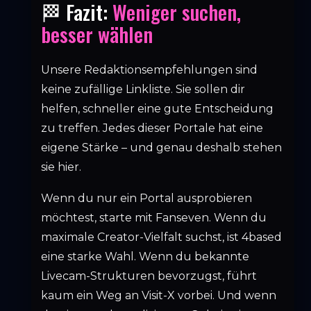
🏁 Fazit:
Weniger suchen,
besser wählen
Unsere Redaktionsempfehlungen sind
keine zufällige Linkliste. Sie sollen dir
helfen, schneller eine gute Entscheidung
zu treffen. Jedes dieser Portale hat eine
eigene Stärke – und genau deshalb stehen
sie hier.
Wenn du nur ein Portal ausprobieren
möchtest, starte mit Fanseven. Wenn du
maximale Creator-Vielfalt suchst, ist 4based
eine starke Wahl. Wenn du bekannte
Livecam-Strukturen bevorzugst, führt
kaum ein Weg an Visit-X vorbei. Und wenn