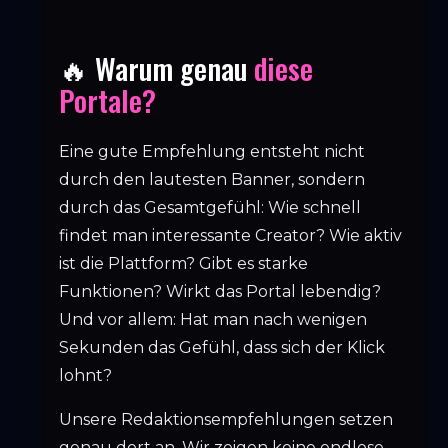
🔥 Warum genau
diese
Portale?
Eine gute Empfehlung entsteht nicht
durch den lautesten Banner, sondern
durch das Gesamtgefühl: Wie schnell
findet man interessante Creator? Wie aktiv
ist die Plattform? Gibt es starke
Funktionen? Wirkt das Portal lebendig?
Und vor allem: Hat man nach wenigen
Sekunden das Gefühl, dass sich der Klick
lohnt?
Unsere Redaktionsempfehlungen setzen
genau dort an. Wir zeigen keine endlose