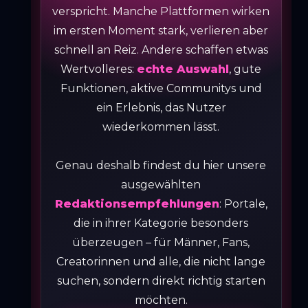
verspricht. Manche Plattformen wirken
im ersten Moment stark, verlieren aber
schnell an Reiz. Andere schaffen etwas
Wertvolleres:
echte Auswahl
, gute
Funktionen, aktive Communitys und
ein Erlebnis, das Nutzer
wiederkommen lässt.
Genau deshalb findest du hier unsere
ausgewählten
Redaktionsempfehlungen
: Portale,
die in ihrer Kategorie besonders
überzeugen – für Männer, Fans,
Creatorinnen und alle, die nicht lange
suchen, sondern direkt richtig starten
möchten.