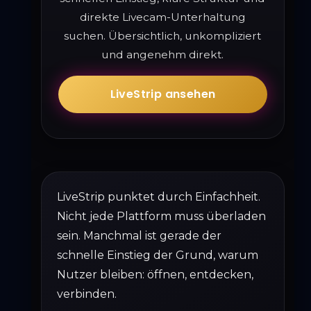
direkte Livecam-Unterhaltung
suchen. Übersichtlich, unkompliziert
und angenehm direkt.
LiveStrip ansehen
LiveStrip punktet durch Einfachheit.
Nicht jede Plattform muss überladen
sein. Manchmal ist gerade der
schnelle Einstieg der Grund, warum
Nutzer bleiben: öffnen, entdecken,
verbinden.