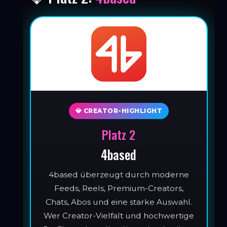
💎 CREATOR-HIGHLIGHT
Platz 2
4based
4based überzeugt durch moderne
Feeds, Reels, Premium-Creators,
Chats, Abos und eine starke Auswahl.
Wer Creator-Vielfalt und hochwertige