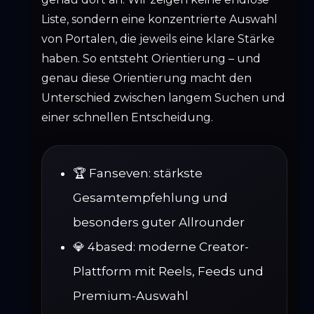
Liste, sondern eine konzentrierte Auswahl
von Portalen, die jeweils eine klare Stärke
haben. So entsteht Orientierung – und
genau diese Orientierung macht den
Unterschied zwischen langem Suchen und
einer schnellen Entscheidung.
🏆 Fanseven: stärkste
Gesamtempfehlung und
besonders guter Allrounder
💎 4based: moderne Creator-
Plattform mit Reels, Feeds und
Premium-Auswahl