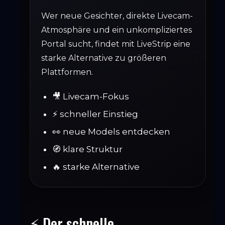
Wer neue Gesichter, direkte Livecam-
Atmosphäre und ein unkompliziertes
Portal sucht, findet mit LiveStrip eine
starke Alternative zu größeren
Plattformen.
🎥 Livecam-Fokus
⚡ schneller Einstieg
👀 neue Models entdecken
🧭 klare Struktur
🔥 starke Alternative
⚡ Der schnelle