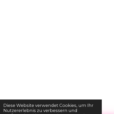
Diese Website verwendet Cookies, um Ihr
Nutzererlebnis zu verbessern und