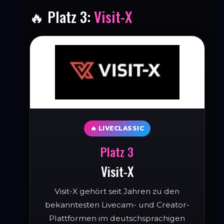
🔥 Platz 3:
Visit-X
🔥 LIVECLASSIC
Platz 3
Visit-X
Visit-X gehört seit Jahren zu den
bekanntesten Livecam- und Creator-
Plattformen im deutschsprachigen