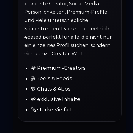
bekannte Creator, Social-Media-
Persönlichkeiten, Premium-Profile
und viele unterschiedliche
Stilrichtungen. Dadurch eignet sich
4based perfekt für alle, die nicht nur
ein einzelnes Profil suchen, sondern
eine ganze Creator-Welt.
💎 Premium-Creators
🎬 Reels & Feeds
💬 Chats & Abos
📸 exklusive Inhalte
🚀 starke Vielfalt