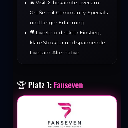
🔥 Visit-X: bekannte Livecam-
Größe mit Community, Specials
und langer Erfahrung
🎥 LiveStrip: direkter Einstieg,
klare Struktur und spannende
Livecam-Alternative
🏆 Platz 1:
Fanseven