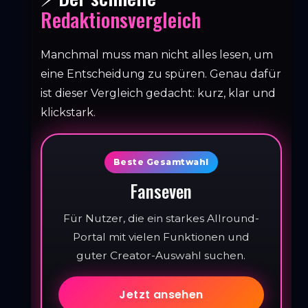
Redaktionsvergleich
Manchmal muss man nicht alles lesen, um
eine Entscheidung zu spüren. Genau dafür
ist dieser Vergleich gedacht: kurz, klar und
klickstark.
Beste Gesamtwahl
Fanseven
Für Nutzer, die ein starkes Allround-
Portal mit vielen Funktionen und
guter Creator-Auswahl suchen.
Jetzt ansehen