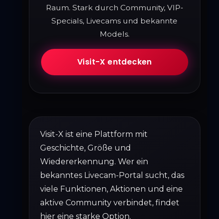
Raum. Stark durch Community, VIP-
Specials, Livecams und bekannte
Models.
Visit-X entdecken
Visit-X ist eine Plattform mit
Geschichte, Größe und
Wiedererkennung. Wer ein
bekanntes Livecam-Portal sucht, das
viele Funktionen, Aktionen und eine
aktive Community verbindet, findet
hier eine starke Option.