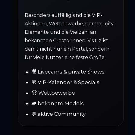
Besonders auffällig sind die VIP-
Aktionen, Wettbewerbe, Community-
Elemente und die Vielzahl an
bekannten Creatorinnen. Visit-X ist
damit nicht nur ein Portal, sondern
für viele Nutzer eine feste Größe.
🎥 Livecams & private Shows
🎁 VIP-Kalender & Specials
🏆 Wettbewerbe
👑 bekannte Models
💬 aktive Community