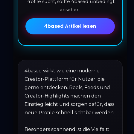
Profile sucht, sollte 4based unbedingt
ansehen.
4based Artikel lesen
4based wirkt wie eine moderne
Creator-Plattform für Nutzer, die
gerne entdecken. Reels, Feeds und
Creator-Highlights machen den
Einstieg leicht und sorgen dafür, dass
neue Profile schnell sichtbar werden.
Besonders spannend ist die Vielfalt: