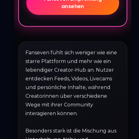
ansehen
Fanseven fühlt sich weniger wie eine
starre Plattform und mehr wie ein
lebendiger Creator-Hub an. Nutzer
entdecken Feeds, Videos, Livecams
und persönliche Inhalte, während
Creatorinnen über verschiedene
Wege mit ihrer Community
interagieren können.
Besonders stark ist die Mischung aus